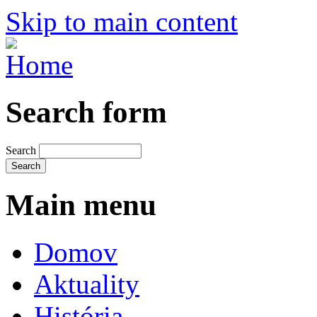
Skip to main content
Search form
Search
Main menu
Domov
Aktuality
História