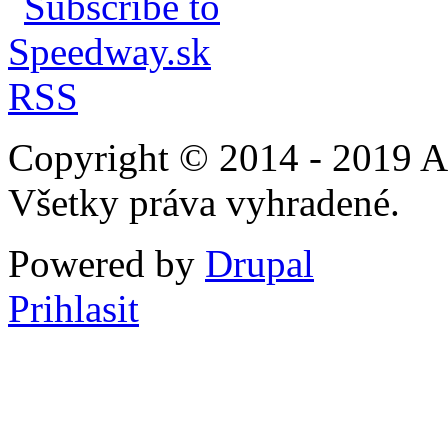
Copyright © 2014 - 2019 A
Všetky práva vyhradené.
Powered by
Drupal
Prihlasit