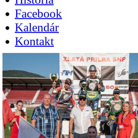
Facebook
Kalendár
Kontakt