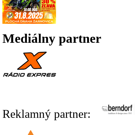
Mediálny partner
Reklamný partner: