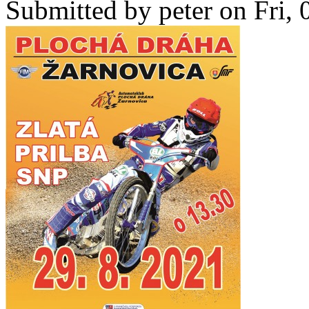
Submitted by
peter
on Fri, 