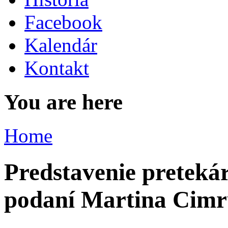
Facebook
Kalendár
Kontakt
You are here
Home
Predstavenie pretekár
podaní Martina Cim