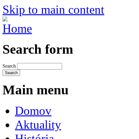
Skip to main content
Search form
Search
Main menu
Domov
Aktuality
História