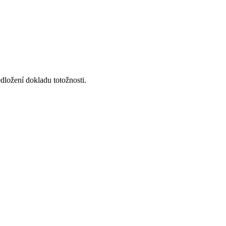
ložení dokladu totožnosti.