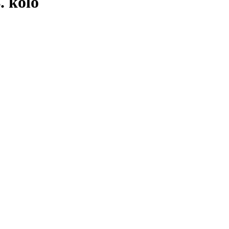
. kolo