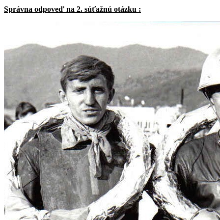
Správna odpoveď na 2. súťažnú otázku :