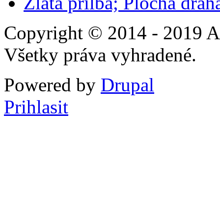
Zlata prilba; Plochá drá
Copyright © 2014 - 2019 A
Všetky práva vyhradené.
Powered by
Drupal
Prihlasit