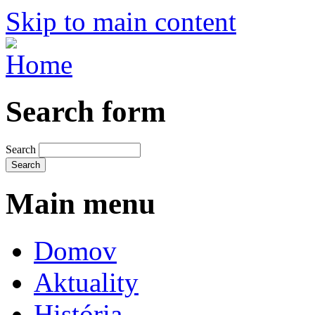
Skip to main content
Search form
Search
Main menu
Domov
Aktuality
História