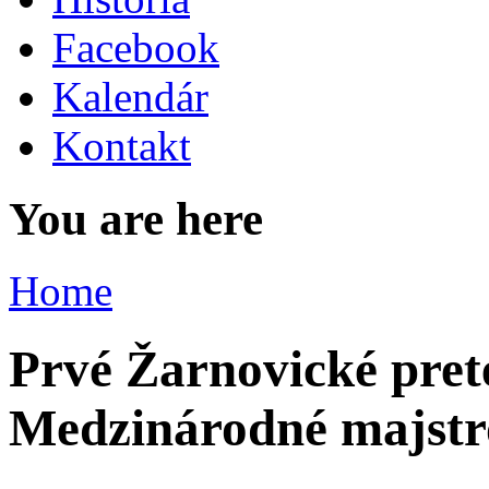
Facebook
Kalendár
Kontakt
You are here
Home
Prvé Žarnovické pret
Medzinárodné majstr