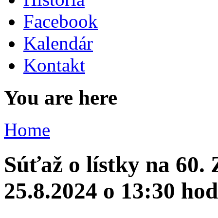
Facebook
Kalendár
Kontakt
You are here
Home
Súťaž o lístky na 60. 
25.8.2024 o 13:30 hod 