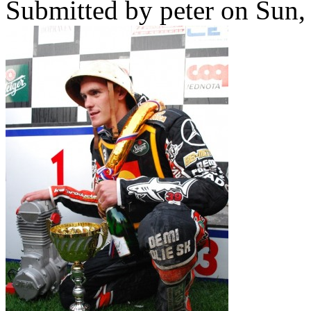
Submitted by
peter
on Sun, 