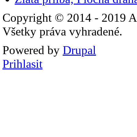
Copyright © 2014 - 2019 A
Všetky práva vyhradené.
Powered by
Drupal
Prihlasit