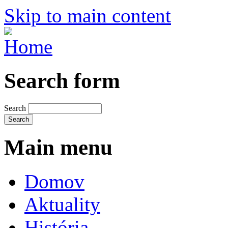
Skip to main content
Search form
Search
Main menu
Domov
Aktuality
História