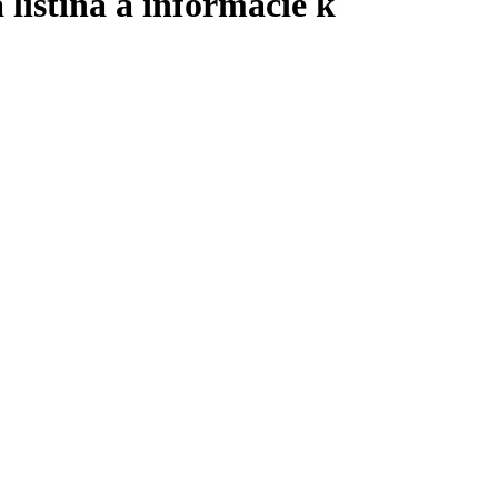
 listina a informácie k