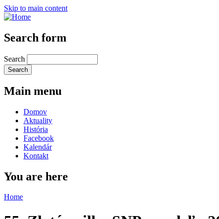
Skip to main content
Search form
Search
Main menu
Domov
Aktuality
História
Facebook
Kalendár
Kontakt
You are here
Home