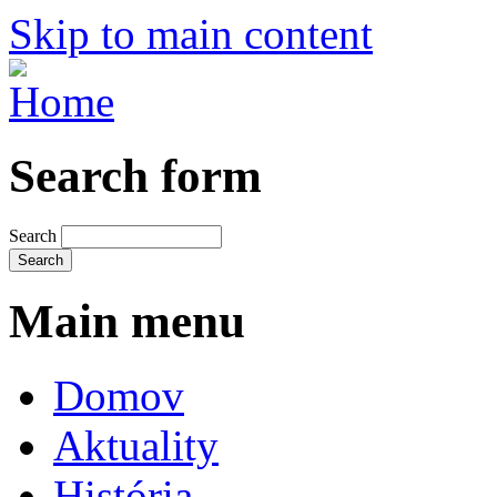
Skip to main content
Search form
Search
Main menu
Domov
Aktuality
História