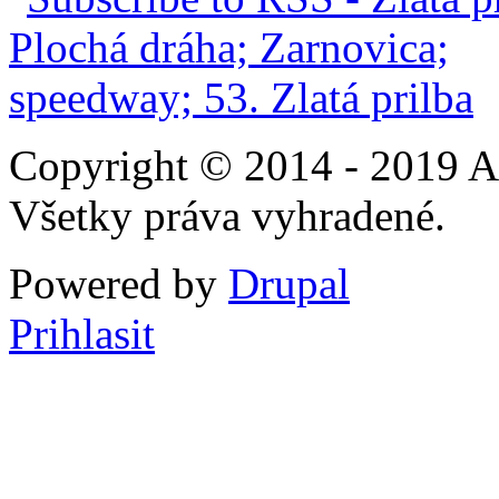
Copyright © 2014 - 2019 A
Všetky práva vyhradené.
Powered by
Drupal
Prihlasit