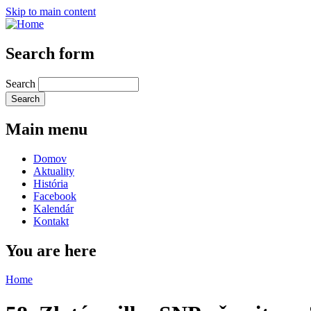
Skip to main content
Search form
Search
Main menu
Domov
Aktuality
História
Facebook
Kalendár
Kontakt
You are here
Home