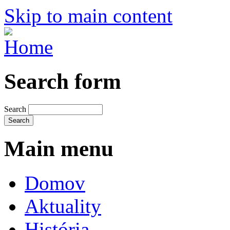
Skip to main content
Search form
Search
Main menu
Domov
Aktuality
História