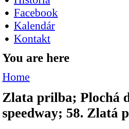
Facebook
Kalendár
Kontakt
You are here
Home
Zlata prilba; Plochá 
speedway; 58. Zlatá p