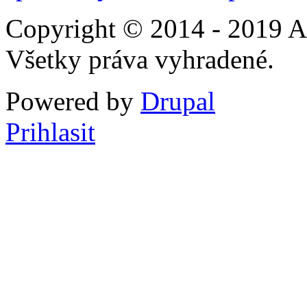
Copyright © 2014 - 2019 A
Všetky práva vyhradené.
Powered by
Drupal
Prihlasit