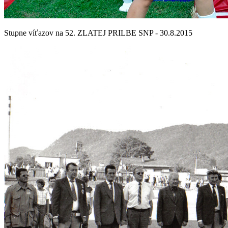
Stupne víťazov na 52. ZLATEJ PRILBE SNP - 30.8.2015