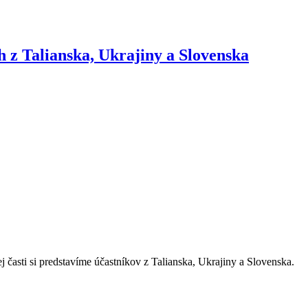
h z Talianska, Ukrajiny a Slovenska
časti si predstavíme účastníkov z Talianska, Ukrajiny a Slovenska.