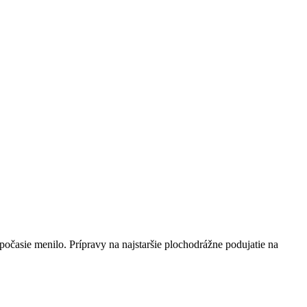
počasie menilo. Prípravy na najstaršie plochodrážne podujatie na